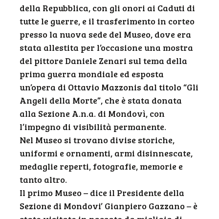
della Repubblica, con gli onori ai Caduti di
tutte le guerre, e il trasferimento in corteo
presso la nuova sede del Museo, dove era
stata allestita per l’occasione una mostra
del pittore Daniele Zenari sul tema della
prima guerra mondiale ed esposta
un’opera di Ottavio Mazzonis dal titolo “Gli
Angeli della Morte”, che è stata donata
alla Sezione A.n.a. di Mondovì, con
l’impegno di visibilità permanente.
Nel Museo si trovano divise storiche,
uniformi e ornamenti, armi disinnescate,
medaglie reperti, fotografie, memorie e
tanto altro.
Il primo Museo – dice il Presidente della
Sezione di Mondovi’ Gianpiero Gazzano – è