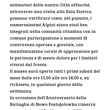
estimatori della nostra Città affinché,
attraverso una visita alla Sala Storica,
possano verificare come, nel passato, i
numerosissimi Alpini siano stati ben
integrati nella comunità cittadina con la
comune partecipazione a momenti di
convivenza operosa e gioviale, con
manifestazione corale di apprensione per
le partenze e di mesto dolore per i limitati
ritorni dal fronte.
Il museo sarà aperto tutti i primi sabati del
mese dalle ore 15,00 alle ore 18,00 e, su
richiesta, in qualsiasi giorno della
settimana.
In occasione dell’Anniversario della
Battaglia di Nowo Postojalowka rimarrà