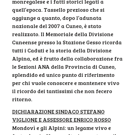
monregalese e i fatti storici legati a
quell’epoca. Tassello prezioso che si
aggiunge a quanto, dopo l’adunata
nazionale del 2007 a Cuneo, è stato
realizzato. Il Memoriale della Divisione
Cuneense presso la Stazione Gesso ricorda
tutti i Caduti e la storia della Divisione
Alpina, ed è frutto della collaborazione fra
le Sezioni ANA della Provincia di Cuneo,
splendido ed unico punto di riferimento
per chi vuole conoscere e mantenere vivo
il ricordo dei tantissimi che non fecero
ritorno.
DICHIARAZIONE SINDACO STEFANO
VIGLIONE E ASSESSORE ENRICO ROSSO
Mondovì e gli Alpini: un legame vivo e