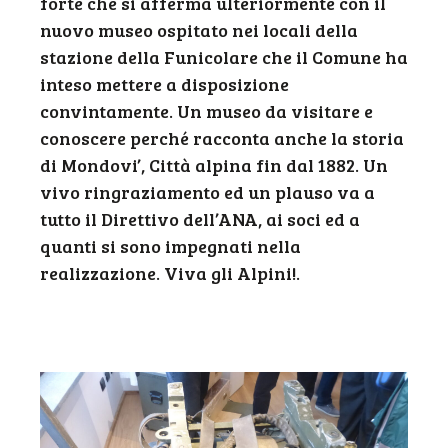
forte che si afferma ulteriormente con il
nuovo museo ospitato nei locali della
stazione della Funicolare che il Comune ha
inteso mettere a disposizione
convintamente. Un museo da visitare e
conoscere perché racconta anche la storia
di Mondovi’, Città alpina fin dal 1882. Un
vivo ringraziamento ed un plauso va a
tutto il Direttivo dell’ANA, ai soci ed a
quanti si sono impegnati nella
realizzazione. Viva gli Alpini!.