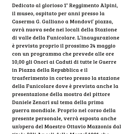
Dedicato al glorioso 1° Reggimento Alpini,
il museo, ospitato per anni presso la
Caserma G. Galliano a Mondovi’ piazza,
avrà nuova sede nei locali della Stazione
di valle della Funicolare. L’inaugurazione
è prevista proprio il prossimo 24 maggio
con un programma che prevede alle ore
10,00 gli Onori ai Caduti di tutte le Guerre
in Piazza della Repubblica e il
trasferimento in corteo presso la stazione
della Funicolare dove è prevista anche la
presentazione della mostra del pittore
Daniele Zenari sul tema della prima
guerra mondiale. Proprio nel corso della
presente personale, verrà esposta anche
un’opera del Maestro Ottavio Mazzonis dal