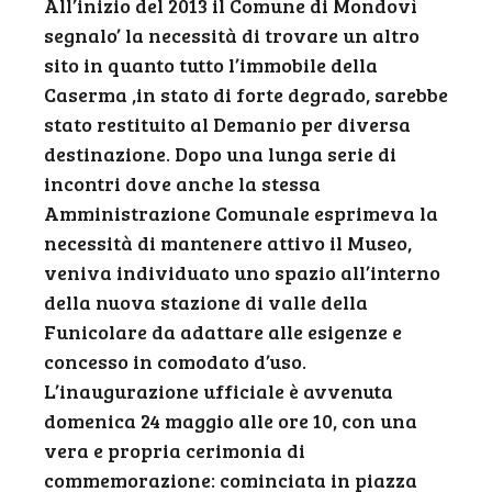
All’inizio del 2013 il Comune di Mondovì
segnalo’ la necessità di trovare un altro
sito in quanto tutto l’immobile della
Caserma ,in stato di forte degrado, sarebbe
stato restituito al Demanio per diversa
destinazione. Dopo una lunga serie di
incontri dove anche la stessa
Amministrazione Comunale esprimeva la
necessità di mantenere attivo il Museo,
veniva individuato uno spazio all’interno
della nuova stazione di valle della
Funicolare da adattare alle esigenze e
concesso in comodato d’uso.
L’inaugurazione ufficiale è avvenuta
domenica 24 maggio alle ore 10, con una
vera e propria cerimonia di
commemorazione: cominciata in piazza