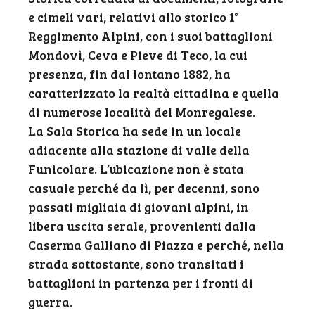
e cimeli vari, relativi allo storico 1°
Reggimento Alpini, con i suoi battaglioni
Mondovì, Ceva e Pieve di Teco, la cui
presenza, fin dal lontano 1882, ha
caratterizzato la realtà cittadina e quella
di numerose località del Monregalese.
La Sala Storica ha sede in un locale
adiacente alla stazione di valle della
Funicolare. L’ubicazione non è stata
casuale perché da lì, per decenni, sono
passati migliaia di giovani alpini, in
libera uscita serale, provenienti dalla
Caserma Galliano di Piazza e perché, nella
strada sottostante, sono transitati i
battaglioni in partenza per i fronti di
guerra.