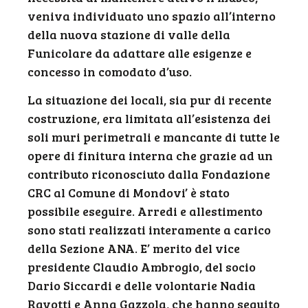
veniva individuato uno spazio all’interno
della nuova stazione di valle della
Funicolare da adattare alle esigenze e
concesso in comodato d’uso.
La situazione dei locali, sia pur di recente
costruzione, era limitata all’esistenza dei
soli muri perimetrali e mancante di tutte le
opere di finitura interna che grazie ad un
contributo riconosciuto dalla Fondazione
CRC al Comune di Mondovi’ è stato
possibile eseguire. Arredi e allestimento
sono stati realizzati interamente a carico
della Sezione ANA. E’ merito del vice
presidente Claudio Ambrogio, del socio
Dario Siccardi e delle volontarie Nadia
Ravotti e Anna Gazzola, che hanno seguito