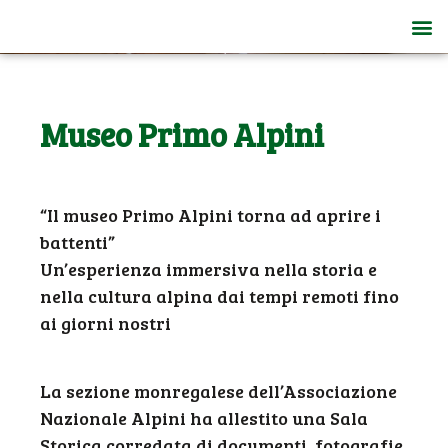
Museo Primo Alpini
“Il museo Primo Alpini torna ad aprire i
battenti”
Un’esperienza immersiva nella storia e
nella cultura alpina dai tempi remoti fino
ai giorni nostri
La sezione monregalese dell’Associazione
Nazionale Alpini ha allestito una Sala
Storica corredata di documenti, fotografie