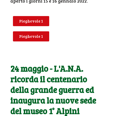
aperto i giorni 15 e 16 gennaio 2022.
Pieghevole 1
Pieghevole 1
24 maggio - L'A.N.A.
ricorda il centenario
della grande guerra ed
inaugura la nuove sede
del museo 1° Alpini