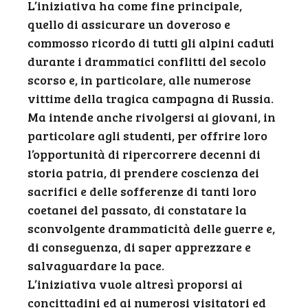
L’iniziativa ha come fine principale,
quello di assicurare un doveroso e
commosso ricordo di tutti gli alpini caduti
durante i drammatici conflitti del secolo
scorso e, in particolare, alle numerose
vittime della tragica campagna di Russia.
Ma intende anche rivolgersi ai giovani, in
particolare agli studenti, per offrire loro
l’opportunità di ripercorrere decenni di
storia patria, di prendere coscienza dei
sacrifici e delle sofferenze di tanti loro
coetanei del passato, di constatare la
sconvolgente drammaticità delle guerre e,
di conseguenza, di saper apprezzare e
salvaguardare la pace.
L’iniziativa vuole altresì proporsi ai
concittadini ed ai numerosi visitatori ed