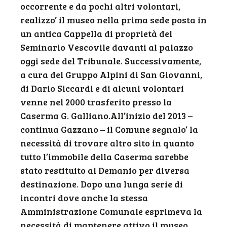
occorrente e da pochi altri volontari,
realizzo’ il museo nella prima sede posta in
un antica Cappella di proprietà del
Seminario Vescovile davanti al palazzo
oggi sede del Tribunale. Successivamente,
a cura del Gruppo Alpini di San Giovanni,
di Dario Siccardi e di alcuni volontari
venne nel 2000 trasferito presso la
Caserma G. Galliano.
All’inizio del 2013 –
continua Gazzano – il Comune segnalo’ la
necessità di trovare altro sito in quanto
tutto l’immobile della Caserma sarebbe
stato restituito al Demanio per diversa
destinazione. Dopo una lunga serie di
incontri dove anche la stessa
Amministrazione Comunale esprimeva la
necessità di mantenere attivo il museo,