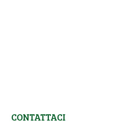
CONTATTACI