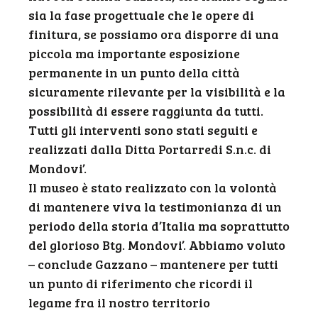
sia la fase progettuale che le opere di
finitura, se possiamo ora disporre di una
piccola ma importante esposizione
permanente in un punto della città
sicuramente rilevante per la visibilità e la
possibilità di essere raggiunta da tutti.
Tutti gli interventi sono stati seguiti e
realizzati dalla Ditta Portarredi S.n.c. di
Mondovi’.
Il museo è stato realizzato con la volontà
di mantenere viva la testimonianza di un
periodo della storia d’Italia ma soprattutto
del glorioso Btg. Mondovi’. Abbiamo voluto
– conclude Gazzano – mantenere per tutti
un punto di riferimento che ricordi il
legame fra il nostro territorio