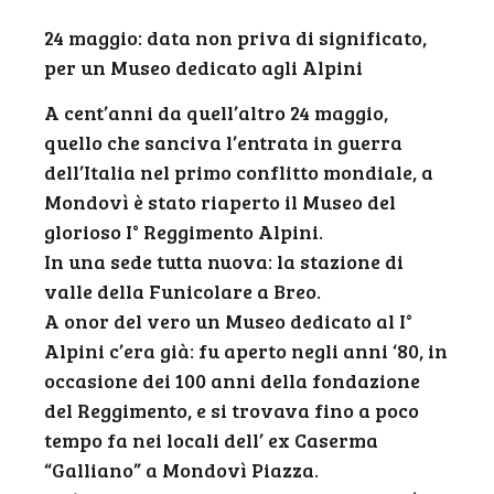
24 maggio: data non priva di significato,
per un Museo dedicato agli Alpini
A cent’anni da quell’altro 24 maggio,
quello che sanciva l’entrata in guerra
dell’Italia nel primo conflitto mondiale, a
Mondovì è stato riaperto il Museo del
glorioso I° Reggimento Alpini.
In una sede tutta nuova: la stazione di
valle della Funicolare a Breo.
A onor del vero un Museo dedicato al I°
Alpini c’era già: fu aperto negli anni ‘80, in
occasione dei 100 anni della fondazione
del Reggimento, e si trovava fino a poco
tempo fa nei locali dell’ ex Caserma
“Galliano” a Mondovì Piazza.