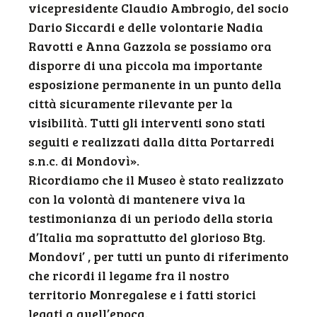
vicepresidente Claudio Ambrogio, del socio
Dario Siccardi e delle volontarie Nadia
Ravotti e Anna Gazzola se possiamo ora
disporre di una piccola ma importante
esposizione permanente in un punto della
città sicuramente rilevante per la
visibilità. Tutti gli interventi sono stati
seguiti e realizzati dalla ditta Portarredi
s.n.c. di Mondovì».
Ricordiamo che il Museo è stato realizzato
con la volontà di mantenere viva la
testimonianza di un periodo della storia
d’Italia ma soprattutto del glorioso Btg.
Mondovi’ , per tutti un punto di riferimento
che ricordi il legame fra il nostro
territorio Monregalese e i fatti storici
legati a quell’epoca.