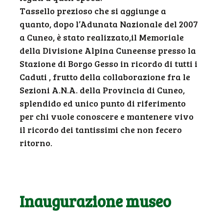
Tassello prezioso che si aggiunge a
quanto, dopo l’Adunata Nazionale del 2007
a Cuneo, è stato realizzato,il Memoriale
della Divisione Alpina Cuneense presso la
Stazione di Borgo Gesso in ricordo di tutti i
Caduti , frutto della collaborazione fra le
Sezioni A.N.A. della Provincia di Cuneo,
splendido ed unico punto di riferimento
per chi vuole conoscere e mantenere vivo
il ricordo dei tantissimi che non fecero
ritorno.
Inaugurazione museo