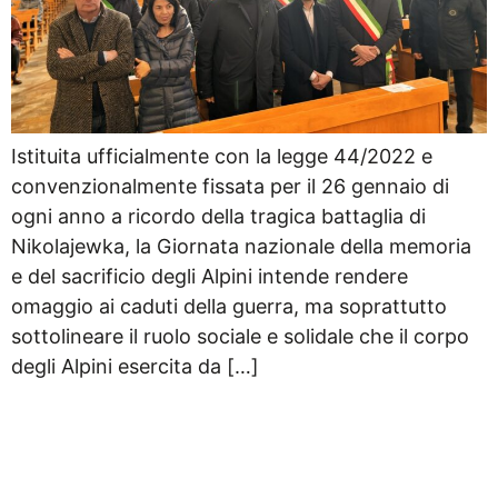
Istituita ufficialmente con la legge 44/2022 e
convenzionalmente fissata per il 26 gennaio di
ogni anno a ricordo della tragica battaglia di
Nikolajewka, la Giornata nazionale della memoria
e del sacrificio degli Alpini intende rendere
omaggio ai caduti della guerra, ma soprattutto
sottolineare il ruolo sociale e solidale che il corpo
degli Alpini esercita da […]